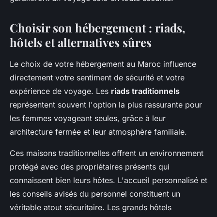
Choisir son hébergement : riads,
hôtels et alternatives sûres
Le choix de votre hébergement au Maroc influence
directement votre sentiment de sécurité et votre
expérience de voyage. Les
riads traditionnels
représentent souvent l'option la plus rassurante pour
les femmes voyageant seules, grâce à leur
architecture fermée et leur atmosphère familiale.
Ces maisons traditionnelles offrent un environnement
protégé avec des propriétaires présents qui
connaissent bien leurs hôtes. L'accueil personnalisé et
les conseils avisés du personnel constituent un
véritable atout sécuritaire. Les grands hôtels