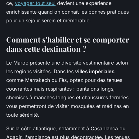
ce,
voyager tout seul
devient une expérience
enrichissante quand on connaît les bonnes pratiques
pour un séjour serein et mémorable.
Comment s'habiller et se comporter
dans cette destination ?
Le Maroc présente une diversité vestimentaire selon
les régions visitées. Dans les
villes impériales
comme Marrakech ou Fès, optez pour des tenues
couvrantes mais respirantes : pantalons longs,
chemises à manches longues et chaussures fermées
vous permettront de visiter mosquées et médinas en
toute sérénité.
Sur la côte atlantique, notamment à Casablanca ou
Agadir, l'ambiance est plus décontractée. Les tenues