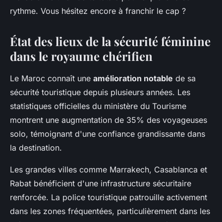
rythme. Vous hésitez encore à franchir le cap ?
État des lieux de la sécurité féminine
dans le royaume chérifien
Le Maroc connaît une
amélioration notable
de sa
sécurité touristique depuis plusieurs années. Les
statistiques officielles du ministère du Tourisme
montrent une augmentation de 35% des voyageuses
solo, témoignant d'une confiance grandissante dans
la destination.
Les grandes villes comme Marrakech, Casablanca et
Rabat bénéficient d'une infrastructure sécuritaire
renforcée. La police touristique patrouille activement
dans les zones fréquentées, particulièrement dans les