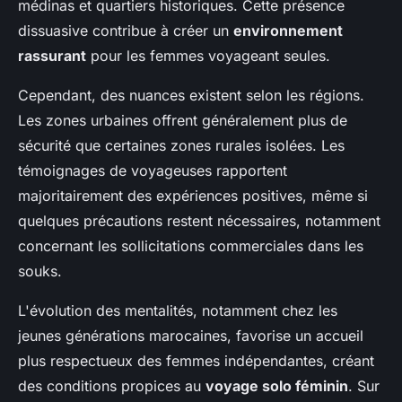
médinas et quartiers historiques. Cette présence
dissuasive contribue à créer un
environnement
rassurant
pour les femmes voyageant seules.
Cependant, des nuances existent selon les régions.
Les zones urbaines offrent généralement plus de
sécurité que certaines zones rurales isolées. Les
témoignages de voyageuses rapportent
majoritairement des expériences positives, même si
quelques précautions restent nécessaires, notamment
concernant les sollicitations commerciales dans les
souks.
L'évolution des mentalités, notamment chez les
jeunes générations marocaines, favorise un accueil
plus respectueux des femmes indépendantes, créant
des conditions propices au
voyage solo féminin
. Sur