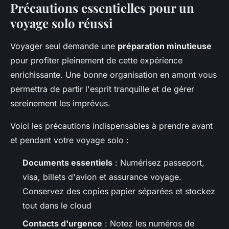
Précautions essentielles pour un
voyage solo réussi
Voyager seul demande une
préparation minutieuse
pour profiter pleinement de cette expérience
enrichissante. Une bonne organisation en amont vous
permettra de partir l'esprit tranquille et de gérer
sereinement les imprévus.
Voici les précautions indispensables à prendre avant
et pendant votre voyage solo :
Documents essentiels
: Numérisez passeport,
visa, billets d'avion et assurance voyage.
Conservez des copies papier séparées et stockez
tout dans le cloud
Contacts d'urgence
: Notez les numéros de