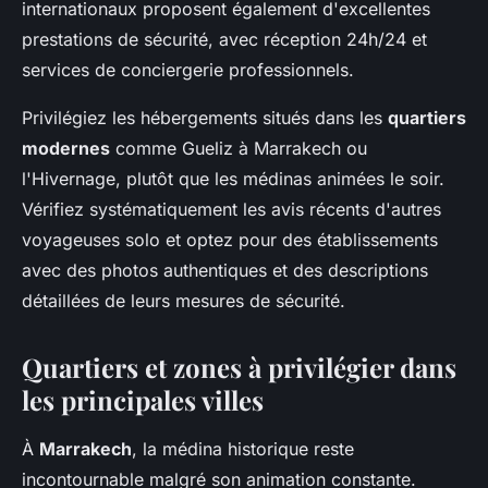
internationaux proposent également d'excellentes
prestations de sécurité, avec réception 24h/24 et
services de conciergerie professionnels.
Privilégiez les hébergements situés dans les
quartiers
modernes
comme Gueliz à Marrakech ou
l'Hivernage, plutôt que les médinas animées le soir.
Vérifiez systématiquement les avis récents d'autres
voyageuses solo et optez pour des établissements
avec des photos authentiques et des descriptions
détaillées de leurs mesures de sécurité.
Quartiers et zones à privilégier dans
les principales villes
À
Marrakech
, la médina historique reste
incontournable malgré son animation constante.