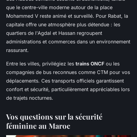
que le centre-ville moderne autour de la place
Mohammed V reste animé et surveillé. Pour Rabat, la
capitale offre une atmosphère plus détendue : les
quartiers de l'Agdal et Hassan regroupent
administrations et commerces dans un environnement
rassurant.
Entre les villes, privilégiez les
trains ONCF
ou les
compagnies de bus reconnues comme CTM pour vos
déplacements. Ces transports officiels garantissent
confort et sécurité, particulièrement appréciables lors
de trajets nocturnes.
Vos questions sur la sécurité
féminine au Maroc