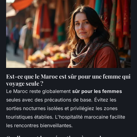
Est-ce que le Maroc est sûr pour une femme qui
voyage seule ?
Le Maroc reste globalement
sûr pour les femmes
seules avec des précautions de base. Évitez les
sorties nocturnes isolées et privilégiez les zones
touristiques établies. L'hospitalité marocaine facilite
les rencontres bienveillantes.