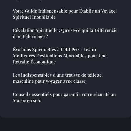
Votre Guide Indispensable pour Établir un Voyage
Spirituel Inoubliable
Révélation Spirituelle : Qu'est-ce qui la Différencie
d'un Pèlerinage ?
Évasions Spirituelles à Petit Prix : Les 10
Meilleures Destinations Abordables pour Une
Retraite Économique
Les indispensables d'une trousse de toilette
masculine pour voyager avec classe
Conseils essentiels pour garantir votre sécurité au
Maroc en solo