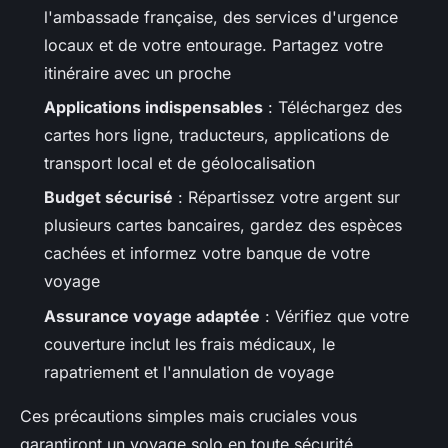
l'ambassade française, des services d'urgence
locaux et de votre entourage. Partagez votre
itinéraire avec un proche
Applications indispensables
: Téléchargez des
cartes hors ligne, traducteurs, applications de
transport local et de géolocalisation
Budget sécurisé
: Répartissez votre argent sur
plusieurs cartes bancaires, gardez des espèces
cachées et informez votre banque de votre
voyage
Assurance voyage adaptée
: Vérifiez que votre
couverture inclut les frais médicaux, le
rapatriement et l'annulation de voyage
Ces précautions simples mais cruciales vous
garantiront un voyage solo en toute sécurité.