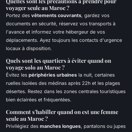
Quelles sont les précautions à prendre pour
voyager seule au Maroc ?
Portez des
vêtements couvrants
, gardez vos
documents en sécurité, réservez vos transports à
l'avance et informez votre hébergeur de vos
déplacements. Ayez toujours les contacts d'urgence
locaux à disposition.
Quels sont les quartiers à éviter quand on
voyage solo au Maroc ?
Évitez les
périphéries urbaines
la nuit, certaines
ruelles isolées des médinas après 22h et les plages
désertes. Restez dans les zones centrales touristiques
bien éclairées et fréquentées.
Comment s'habiller quand on est une femme
seule au Maroc ?
Privilégiez des
manches longues
, pantalons ou jupes