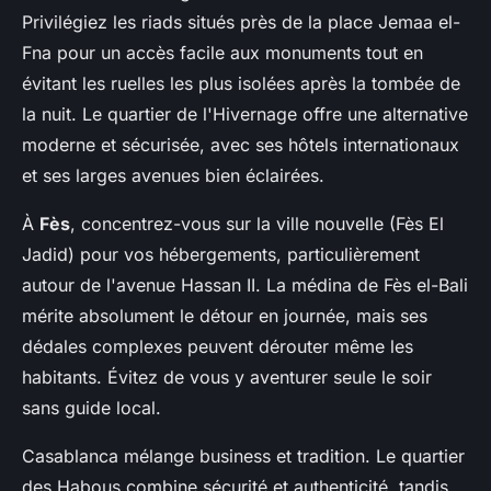
Privilégiez les riads situés près de la place Jemaa el-
Fna pour un accès facile aux monuments tout en
évitant les ruelles les plus isolées après la tombée de
la nuit. Le quartier de l'Hivernage offre une alternative
moderne et sécurisée, avec ses hôtels internationaux
et ses larges avenues bien éclairées.
À
Fès
, concentrez-vous sur la ville nouvelle (Fès El
Jadid) pour vos hébergements, particulièrement
autour de l'avenue Hassan II. La médina de Fès el-Bali
mérite absolument le détour en journée, mais ses
dédales complexes peuvent dérouter même les
habitants. Évitez de vous y aventurer seule le soir
sans guide local.
Casablanca mélange business et tradition. Le quartier
des Habous combine sécurité et authenticité, tandis