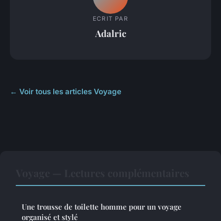
ECRIT PAR
Adalric
← Voir tous les articles Voyage
Voyage — Lectures complémentaires
Une trousse de toilette homme pour un voyage
organisé et stylé