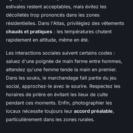
estivales restent acceptables, mais évitez les
décolletés trop prononcés dans les zones
résidentielles. Dans l'Atlas, privilégiez des vêtements
chauds et pratiques
: les températures chutent
rapidement en altitude, même en été.
Les interactions sociales suivent certains codes :
saluez d'une poignée de main ferme entre hommes,
attendez qu'une femme tende la main en premier.
Dans les souks, le marchandage fait partie du jeu
social, approchez-le avec le sourire. Respectez les
horaires de prière en évitant les lieux de culte
pendant ces moments. Enfin, photographier les
locaux nécessite toujours leur
accord préalable
,
particulièrement dans les zones rurales.