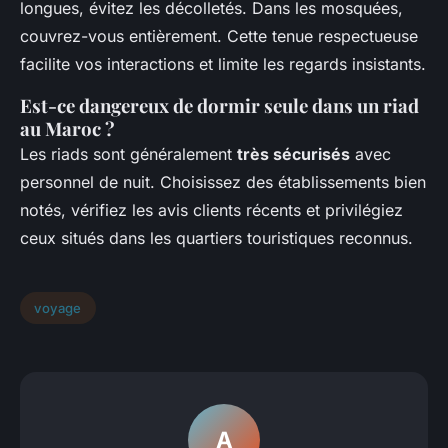
longues, évitez les décolletés. Dans les mosquées,
couvrez-vous entièrement. Cette tenue respectueuse
facilite vos interactions et limite les regards insistants.
Est-ce dangereux de dormir seule dans un riad
au Maroc ?
Les riads sont généralement
très sécurisés
avec
personnel de nuit. Choisissez des établissements bien
notés, vérifiez les avis clients récents et privilégiez
ceux situés dans les quartiers touristiques reconnus.
voyage
A