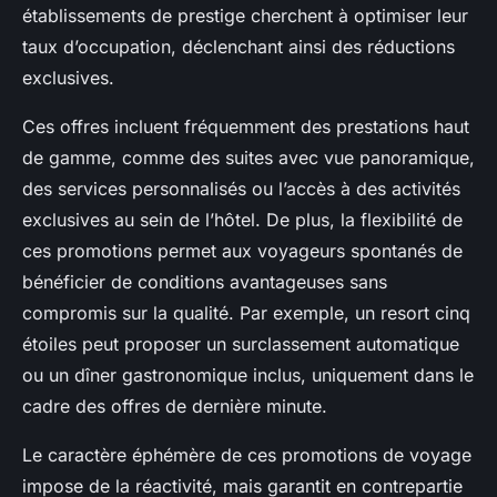
établissements de prestige cherchent à optimiser leur
taux d’occupation, déclenchant ainsi des réductions
exclusives.
Ces offres incluent fréquemment des prestations haut
de gamme, comme des suites avec vue panoramique,
des services personnalisés ou l’accès à des activités
exclusives au sein de l’hôtel. De plus, la flexibilité de
ces promotions permet aux voyageurs spontanés de
bénéficier de conditions avantageuses sans
compromis sur la qualité. Par exemple, un resort cinq
étoiles peut proposer un surclassement automatique
ou un dîner gastronomique inclus, uniquement dans le
cadre des offres de dernière minute.
Le caractère éphémère de ces promotions de voyage
impose de la réactivité, mais garantit en contrepartie