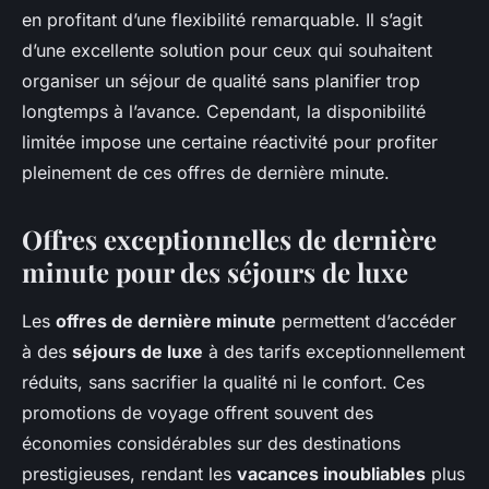
en profitant d’une flexibilité remarquable. Il s’agit
d’une excellente solution pour ceux qui souhaitent
organiser un séjour de qualité sans planifier trop
longtemps à l’avance. Cependant, la disponibilité
limitée impose une certaine réactivité pour profiter
pleinement de ces offres de dernière minute.
Offres exceptionnelles de dernière
minute pour des séjours de luxe
Les
offres de dernière minute
permettent d’accéder
à des
séjours de luxe
à des tarifs exceptionnellement
réduits, sans sacrifier la qualité ni le confort. Ces
promotions de voyage offrent souvent des
économies considérables sur des destinations
prestigieuses, rendant les
vacances inoubliables
plus