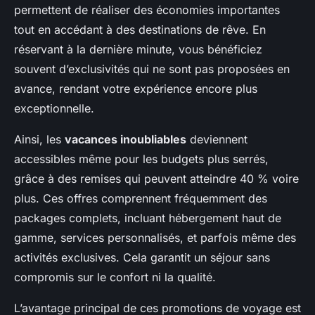
Marie
•
10 mai 2025
•
6 min de lecture
permettent de réaliser des économies importantes
tout en accédant à des destinations de rêve. En
réservant à la dernière minute, vous bénéficiez
souvent d’exclusivités qui ne sont pas proposées en
avance, rendant votre expérience encore plus
exceptionnelle.
Ainsi, les
vacances inoubliables
deviennent
accessibles même pour les budgets plus serrés,
grâce à des remises qui peuvent atteindre 40 % voire
plus. Ces offres comprennent fréquemment des
packages complets, incluant hébergement haut de
gamme, services personnalisés, et parfois même des
activités exclusives. Cela garantit un séjour sans
compromis sur le confort ni la qualité.
L’avantage principal de ces promotions de voyage est