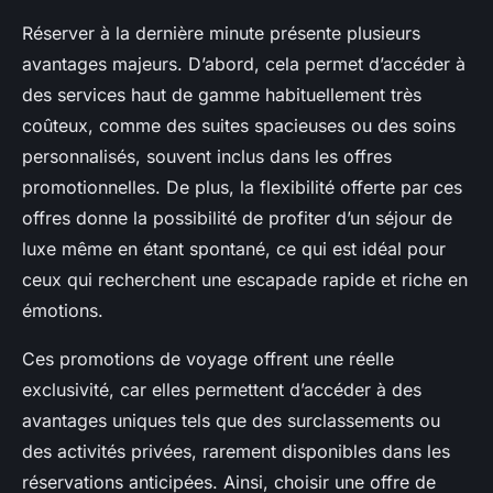
Réserver à la dernière minute présente plusieurs
avantages majeurs. D’abord, cela permet d’accéder à
des services haut de gamme habituellement très
coûteux, comme des suites spacieuses ou des soins
personnalisés, souvent inclus dans les offres
promotionnelles. De plus, la flexibilité offerte par ces
offres donne la possibilité de profiter d’un séjour de
luxe même en étant spontané, ce qui est idéal pour
ceux qui recherchent une escapade rapide et riche en
émotions.
Ces promotions de voyage offrent une réelle
exclusivité, car elles permettent d’accéder à des
avantages uniques tels que des surclassements ou
des activités privées, rarement disponibles dans les
réservations anticipées. Ainsi, choisir une offre de