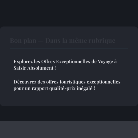
Bon plan — Dans la même rubrique
Explorez les Offres Exceptionnelles de Voyage à
Saisir Absolument !
Découvrez des offres touristiques exceptionnelles
pour un rapport qualité-prix inégalé !