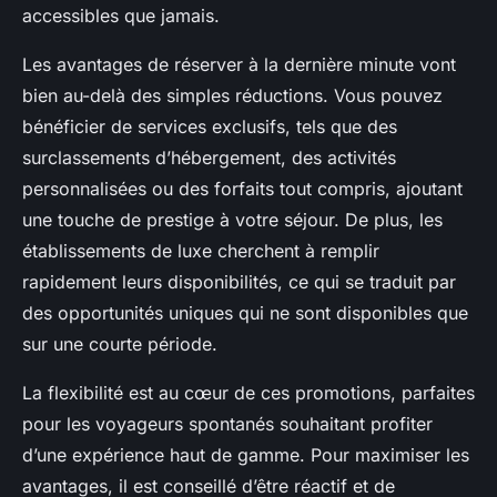
accessibles que jamais.
Les avantages de réserver à la dernière minute vont
bien au-delà des simples réductions. Vous pouvez
bénéficier de services exclusifs, tels que des
surclassements d’hébergement, des activités
personnalisées ou des forfaits tout compris, ajoutant
une touche de prestige à votre séjour. De plus, les
établissements de luxe cherchent à remplir
rapidement leurs disponibilités, ce qui se traduit par
des opportunités uniques qui ne sont disponibles que
sur une courte période.
La flexibilité est au cœur de ces promotions, parfaites
pour les voyageurs spontanés souhaitant profiter
d’une expérience haut de gamme. Pour maximiser les
avantages, il est conseillé d’être réactif et de