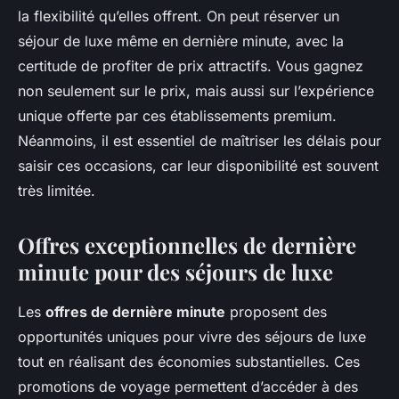
la flexibilité qu’elles offrent. On peut réserver un
séjour de luxe même en dernière minute, avec la
certitude de profiter de prix attractifs. Vous gagnez
non seulement sur le prix, mais aussi sur l’expérience
unique offerte par ces établissements premium.
Néanmoins, il est essentiel de maîtriser les délais pour
saisir ces occasions, car leur disponibilité est souvent
très limitée.
Offres exceptionnelles de dernière
minute pour des séjours de luxe
Les
offres de dernière minute
proposent des
opportunités uniques pour vivre des séjours de luxe
tout en réalisant des économies substantielles. Ces
promotions de voyage permettent d’accéder à des