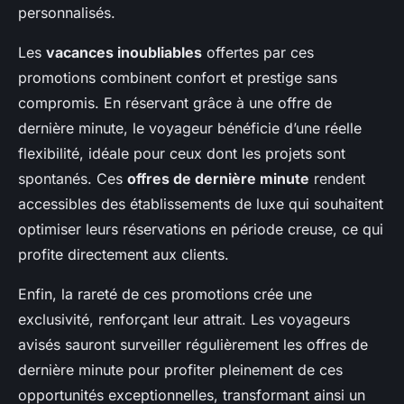
personnalisés.
Les
vacances inoubliables
offertes par ces
promotions combinent confort et prestige sans
compromis. En réservant grâce à une offre de
dernière minute, le voyageur bénéficie d’une réelle
flexibilité, idéale pour ceux dont les projets sont
spontanés. Ces
offres de dernière minute
rendent
accessibles des établissements de luxe qui souhaitent
optimiser leurs réservations en période creuse, ce qui
profite directement aux clients.
Enfin, la rareté de ces promotions crée une
exclusivité, renforçant leur attrait. Les voyageurs
avisés sauront surveiller régulièrement les offres de
dernière minute pour profiter pleinement de ces
opportunités exceptionnelles, transformant ainsi un