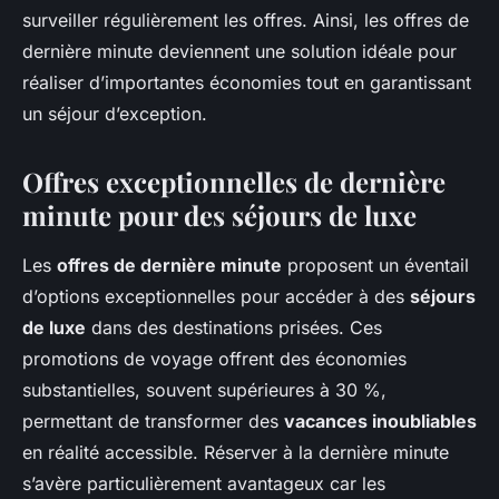
surveiller régulièrement les offres. Ainsi, les offres de
dernière minute deviennent une solution idéale pour
réaliser d’importantes économies tout en garantissant
un séjour d’exception.
Offres exceptionnelles de dernière
minute pour des séjours de luxe
Les
offres de dernière minute
proposent un éventail
d’options exceptionnelles pour accéder à des
séjours
de luxe
dans des destinations prisées. Ces
promotions de voyage offrent des économies
substantielles, souvent supérieures à 30 %,
permettant de transformer des
vacances inoubliables
en réalité accessible. Réserver à la dernière minute
s’avère particulièrement avantageux car les