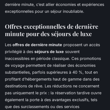
dernière minute, c’est allier économies et expériences
exceptionnelles pour un séjour inoubliable.
Offres exceptionnelles de dernière
minute pour des séjours de luxe
Les
offres de dernière minute
proposent un accès
privilégié à des
séjours de luxe
souvent
inaccessibles en période classique. Ces promotions
de voyage permettent de réaliser des économies
substantielles, parfois supérieures à 40 %, tout en
profitant d’hébergements haut de gamme dans des
destinations de rêve. Les réductions ne concernent
pas uniquement le prix : la réservation tardive ouvre
également la porte à des avantages exclusifs, tels
que des surclassements ou des services