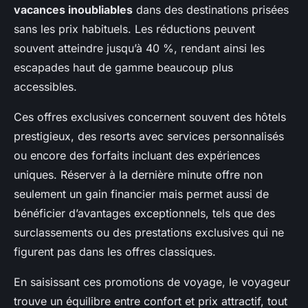
vacances inoubliables
dans des destinations prisées
sans les prix habituels. Les réductions peuvent
souvent atteindre jusqu’à 40 %, rendant ainsi les
escapades haut de gamme beaucoup plus
accessibles.
Ces offres exclusives concernent souvent des hôtels
prestigieux, des resorts avec services personnalisés
ou encore des forfaits incluant des expériences
uniques. Réserver à la dernière minute offre non
seulement un gain financier mais permet aussi de
bénéficier d’avantages exceptionnels, tels que des
surclassements ou des prestations exclusives qui ne
figurent pas dans les offres classiques.
En saisissant ces promotions de voyage, le voyageur
trouve un équilibre entre confort et prix attractif, tout