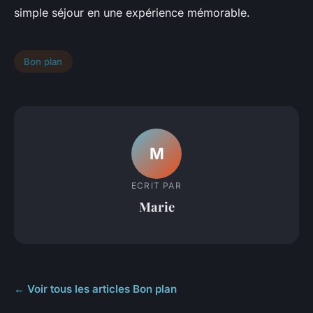
simple séjour en une expérience mémorable.
Bon plan
M
ECRIT PAR
Marie
← Voir tous les articles Bon plan