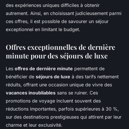
des expériences uniques difficiles à obtenir
autrement. Ainsi, en choisissant judicieusement parmi
ces offres, il est possible de savourer un séjour
exceptionnel en limitant le budget.
Offres exceptionnelles de dernière
minute pour des séjours de luxe
Les
offres de dernière minute
permettent de
bénéficier de
séjours de luxe
à des tarifs nettement
réduits, offrant une occasion unique de vivre des
vacances inoubliables
sans se ruiner. Ces
promotions de voyage incluent souvent des
réductions importantes, parfois supérieures à 30 %,
sur des destinations prestigieuses qui attirent par leur
charme et leur exclusivité.