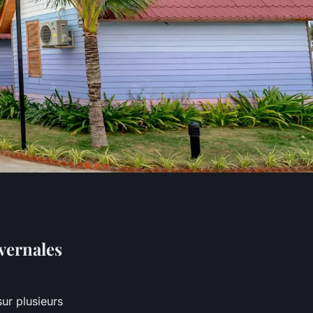
vernales
ur plusieurs