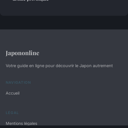
Japononline
Votre guide en ligne pour découvrir le Japon autrement
NAVIGATION
Accueil
LÉGAL
Mentions légales