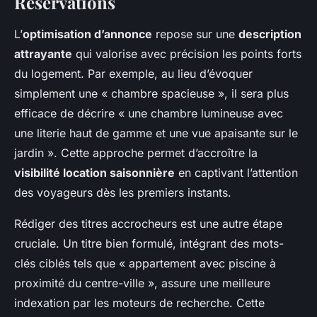
Réservations
L’
optimisation d’annonce
repose sur une
description
attrayante
qui valorise avec précision les points forts
du logement. Par exemple, au lieu d’évoquer
simplement une « chambre spacieuse », il sera plus
efficace de décrire « une chambre lumineuse avec
une literie haut de gamme et une vue apaisante sur le
jardin ». Cette approche permet d’accroître la
visibilité location saisonnière
en captivant l’attention
des voyageurs dès les premiers instants.
Rédiger des titres accrocheurs est une autre étape
cruciale. Un titre bien formulé, intégrant des mots-
clés ciblés tels que « appartement avec piscine à
proximité du centre-ville », assure une meilleure
indexation par les moteurs de recherche. Cette