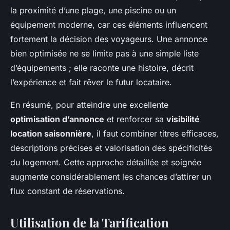
la proximité d’une plage, une piscine ou un
équipement moderne, car ces éléments influencent
fortement la décision des voyageurs. Une annonce
bien optimisée ne se limite pas à une simple liste
d’équipements ; elle raconte une histoire, décrit
l’expérience et fait rêver le futur locataire.
En résumé, pour atteindre une excellente
optimisation d’annonce
et renforcer sa
visibilité
location saisonnière
, il faut combiner titres efficaces,
descriptions précises et valorisation des spécificités
du logement. Cette approche détaillée et soignée
augmente considérablement les chances d’attirer un
flux constant de réservations.
Utilisation de la Tarification