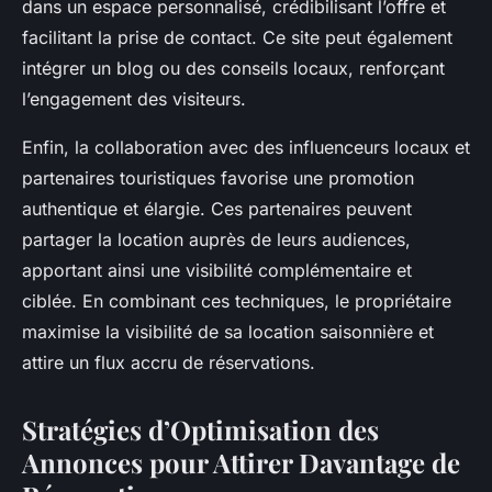
dans un espace personnalisé, crédibilisant l’offre et
facilitant la prise de contact. Ce site peut également
intégrer un blog ou des conseils locaux, renforçant
l’engagement des visiteurs.
Enfin, la collaboration avec des influenceurs locaux et
partenaires touristiques favorise une promotion
authentique et élargie. Ces partenaires peuvent
partager la location auprès de leurs audiences,
apportant ainsi une visibilité complémentaire et
ciblée. En combinant ces techniques, le propriétaire
maximise la visibilité de sa location saisonnière et
attire un flux accru de réservations.
Stratégies d’Optimisation des
Annonces pour Attirer Davantage de