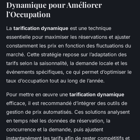
Dynamique pour Améliorer
l’Occupation
La
tarification dynamique
est une technique
essentielle pour maximiser les réservations et ajuster
constamment les prix en fonction des fluctuations du
marché. Cette stratégie repose sur l’adaptation des
tarifs selon la saisonnalité, la demande locale et les
événements spécifiques, ce qui permet d’optimiser le
taux d’occupation tout au long de l’année.
Pour mettre en œuvre une
tarification dynamique
efficace, il est recommandé d’intégrer des outils de
gestion de prix automatisés. Ces solutions analysent
en temps réel les données de réservation, la
concurrence et la demande, puis ajustent
instantanément les tarifs afin de rester compétitifs et