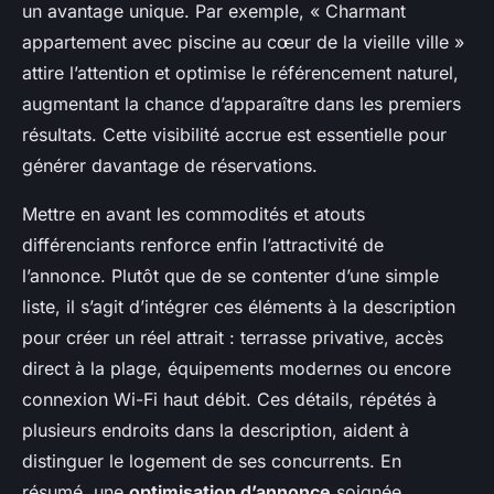
un avantage unique. Par exemple, « Charmant
appartement avec piscine au cœur de la vieille ville »
attire l’attention et optimise le référencement naturel,
augmentant la chance d’apparaître dans les premiers
résultats. Cette visibilité accrue est essentielle pour
générer davantage de réservations.
Mettre en avant les commodités et atouts
différenciants renforce enfin l’attractivité de
l’annonce. Plutôt que de se contenter d’une simple
liste, il s’agit d’intégrer ces éléments à la description
pour créer un réel attrait : terrasse privative, accès
direct à la plage, équipements modernes ou encore
connexion Wi-Fi haut débit. Ces détails, répétés à
plusieurs endroits dans la description, aident à
distinguer le logement de ses concurrents. En
résumé, une
optimisation d’annonce
soignée,