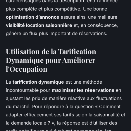
caractéristiques dans la description rend l’annonce
plus complète et plus compétitive. Une bonne
optimisation d’annonce
assure ainsi une meilleure
visibilité location saisonnière
et, en conséquence,
génère un flux plus important de réservations.
Utilisation de la Tarification
Dynamique pour Améliorer
l’Occupation
La
tarification dynamique
est une méthode
incontournable pour
maximiser les réservations
en
ajustant les prix de manière réactive aux fluctuations
du marché. Pour répondre à la question « Comment
adapter efficacement ses tarifs selon la saisonnalité et
la demande locale ? », la réponse est d’utiliser des