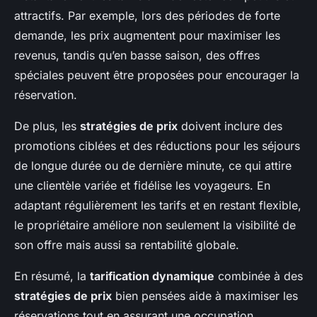
attractifs. Par exemple, lors des périodes de forte
demande, les prix augmentent pour maximiser les
revenus, tandis qu’en basse saison, des offres
spéciales peuvent être proposées pour encourager la
réservation.
De plus, les
stratégies de prix
doivent inclure des
promotions ciblées et des réductions pour les séjours
de longue durée ou de dernière minute, ce qui attire
une clientèle variée et fidélise les voyageurs. En
adaptant régulièrement les tarifs et en restant flexible,
le propriétaire améliore non seulement la visibilité de
son offre mais aussi sa rentabilité globale.
En résumé, la
tarification dynamique
combinée à des
stratégies de prix
bien pensées aide à maximiser les
réservations tout en assurant une occupation