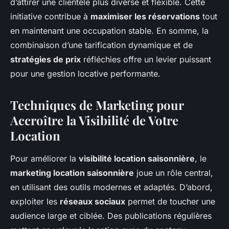
d’attirer une clientèle plus diverse et flexible. Cette
initiative contribue à
maximiser les réservations
tout
en maintenant une occupation stable. En somme, la
combinaison d’une tarification dynamique et de
stratégies de prix
réfléchies offre un levier puissant
pour une gestion locative performante.
Techniques de Marketing pour
Accroître la Visibilité de Votre
Location
Pour améliorer la
visibilité location saisonnière
, le
marketing location saisonnière
joue un rôle central,
en utilisant des outils modernes et adaptés. D’abord,
exploiter les
réseaux sociaux
permet de toucher une
audience large et ciblée. Des publications régulières