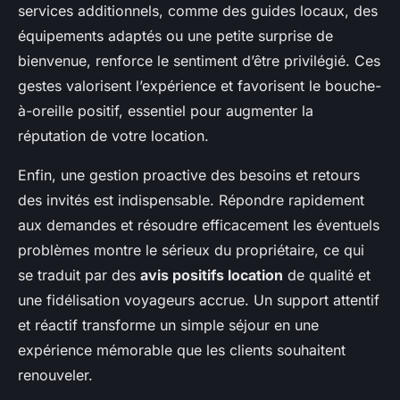
services additionnels, comme des guides locaux, des
équipements adaptés ou une petite surprise de
bienvenue, renforce le sentiment d’être privilégié. Ces
gestes valorisent l’expérience et favorisent le bouche-
à-oreille positif, essentiel pour augmenter la
réputation de votre location.
Enfin, une gestion proactive des besoins et retours
des invités est indispensable. Répondre rapidement
aux demandes et résoudre efficacement les éventuels
problèmes montre le sérieux du propriétaire, ce qui
se traduit par des
avis positifs location
de qualité et
une fidélisation voyageurs accrue. Un support attentif
et réactif transforme un simple séjour en une
expérience mémorable que les clients souhaitent
renouveler.