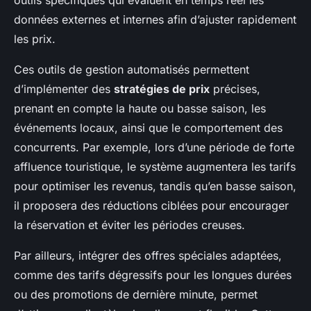
outils spécifiques qui évaluent en temps réel les
données externes et internes afin d’ajuster rapidement
les prix.
Ces outils de gestion automatisés permettent
d’implémenter des
stratégies de prix
précises,
prenant en compte la haute ou basse saison, les
événements locaux, ainsi que le comportement des
concurrents. Par exemple, lors d’une période de forte
affluence touristique, le système augmentera les tarifs
pour optimiser les revenus, tandis qu’en basse saison,
il proposera des réductions ciblées pour encourager
la réservation et éviter les périodes creuses.
Par ailleurs, intégrer des offres spéciales adaptées,
comme des tarifs dégressifs pour les longues durées
ou des promotions de dernière minute, permet