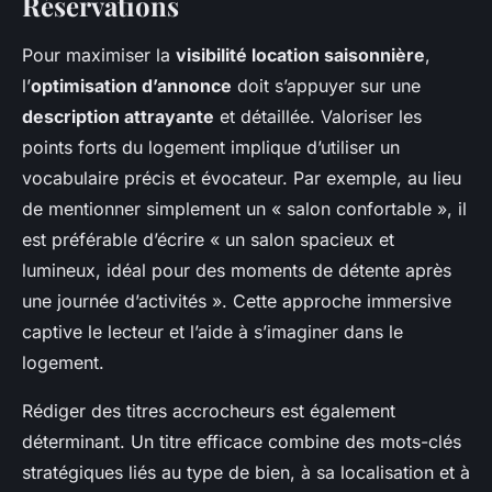
Réservations
Pour maximiser la
visibilité location saisonnière
,
l’
optimisation d’annonce
doit s’appuyer sur une
description attrayante
et détaillée. Valoriser les
points forts du logement implique d’utiliser un
vocabulaire précis et évocateur. Par exemple, au lieu
de mentionner simplement un « salon confortable », il
est préférable d’écrire « un salon spacieux et
lumineux, idéal pour des moments de détente après
une journée d’activités ». Cette approche immersive
captive le lecteur et l’aide à s’imaginer dans le
logement.
Rédiger des titres accrocheurs est également
déterminant. Un titre efficace combine des mots-clés
stratégiques liés au type de bien, à sa localisation et à