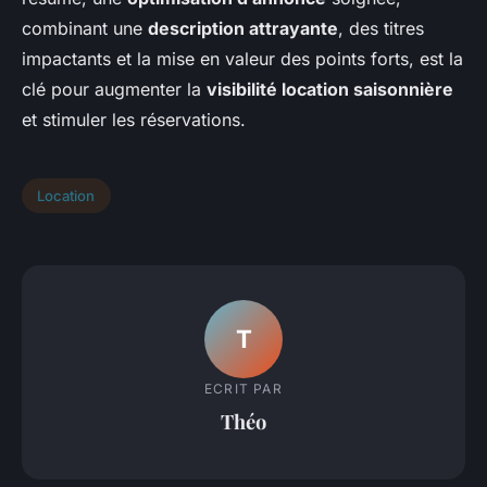
combinant une
description attrayante
, des titres
impactants et la mise en valeur des points forts, est la
clé pour augmenter la
visibilité location saisonnière
et stimuler les réservations.
Location
T
ECRIT PAR
Théo