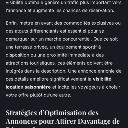
visibilité optimale génère un trafic plus important vers
l’annonce et augmente les chances de réservation.
Enfin, mettre en avant des commodités exclusives ou
des atouts différenciants est essentiel pour se
démarquer sur un marché concurrentiel. Que ce soit
une terrasse privée, un équipement sportif à
disposition ou une proximité immédiate à des
attractions touristiques, ces éléments doivent être
intégrés dans la description. Une annonce enrichie de
ces détails améliore significativement la
visibilité
location saisonnière
et incite les voyageurs à choisir
votre offre plutôt qu’une autre.
Stratégies d’Optimisation des
Annonces pour Attirer Davantage de