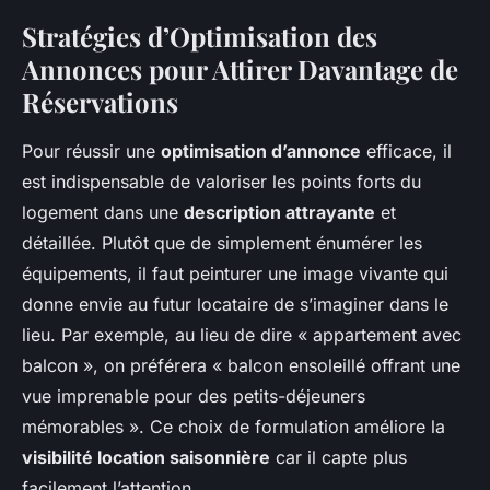
Stratégies d’Optimisation des
Annonces pour Attirer Davantage de
Réservations
Pour réussir une
optimisation d’annonce
efficace, il
est indispensable de valoriser les points forts du
logement dans une
description attrayante
et
détaillée. Plutôt que de simplement énumérer les
équipements, il faut peinturer une image vivante qui
donne envie au futur locataire de s’imaginer dans le
lieu. Par exemple, au lieu de dire « appartement avec
balcon », on préférera « balcon ensoleillé offrant une
vue imprenable pour des petits-déjeuners
mémorables ». Ce choix de formulation améliore la
visibilité location saisonnière
car il capte plus
facilement l’attention.