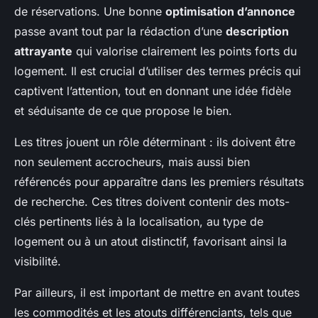
de réservations. Une bonne
optimisation d’annonce
passe avant tout par la rédaction d’une
description
attrayante
qui valorise clairement les points forts du
logement. Il est crucial d’utiliser des termes précis qui
captivent l’attention, tout en donnant une idée fidèle
et séduisante de ce que propose le bien.
Les titres jouent un rôle déterminant : ils doivent être
non seulement accrocheurs, mais aussi bien
référencés pour apparaître dans les premiers résultats
de recherche. Ces titres doivent contenir des mots-
clés pertinents liés à la localisation, au type de
logement ou à un atout distinctif, favorisant ainsi la
visibilité.
Par ailleurs, il est important de mettre en avant toutes
les commodités et les atouts différenciants, tels que