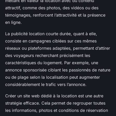
mettant en valeur la location avec du contenu
attractif, comme des photos, des vidéos ou des
témoignages, renforcent l’attractivité et la présence
en ligne.
La publicité location courte durée, quant à elle,
consiste en campagnes ciblées sur ces mêmes
réseaux ou plateformes adaptées, permettant d’attirer
des voyageurs recherchant précisément les
caractéristiques du logement. Par exemple, une
annonce sponsorisée ciblant les passionnés de nature
ou de plage selon la localisation peut augmenter
considérablement le trafic vers l’annonce.
Créer un site web dédié à la location est une autre
stratégie efficace. Cela permet de regrouper toutes
les informations, photos et conditions de réservation