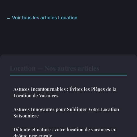
← Voir tous les articles Location
Location — Nos autres articles
Astuces Incontournables : Évitez les Pièges de la
Location de Vacances
Astuces Innovantes pour Sublimer Votre Location
Saisonnière
Détente et nature : votre location de vacances en
drôme provençale