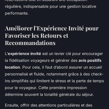
régulière, indispensable pour une gestion locative
performante.
Améliorer l’Expérience Invité pour
Favoriser les Retours et
Recommandations
L’
expérience invité
est un levier clé pour encourager
la fidélisation voyageurs et générer des
avis positifs
location
. Pour cela, il faut d’abord assurer un accueil
personnalisé et fluide, notamment grâce à des check-
ins simplifiés qui limitent le stress et la perte de temps
pour le voyageur. Cette première impression
détermine souvent la tonalité générale du séjour.
Ensuite, offrir des attentions particulières et des