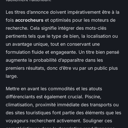
Les titres d’annonce doivent impérativement être à la
fois
accrocheurs
et optimisés pour les moteurs de
recherche. Cela signifie intégrer des mots-clés
pertinents tels que le type de bien, la localisation ou
un avantage unique, tout en conservant une
formulation fluide et engageante. Un titre bien pensé
augmente la probabilité d’apparaître dans les
premiers résultats, donc d’être vu par un public plus
large.
Mettre en avant les commodités et les atouts
différenciants est également crucial. Piscine,
climatisation, proximité immédiate des transports ou
des sites touristiques font partie des éléments que les
voyageurs recherchent activement. Souligner ces