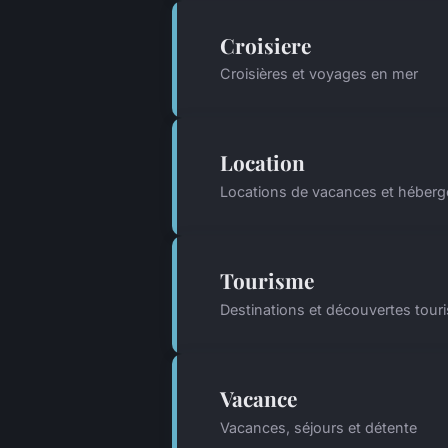
Croisiere
Croisières et voyages en mer
Location
Locations de vacances et héber
Tourisme
Destinations et découvertes touri
Vacance
Vacances, séjours et détente