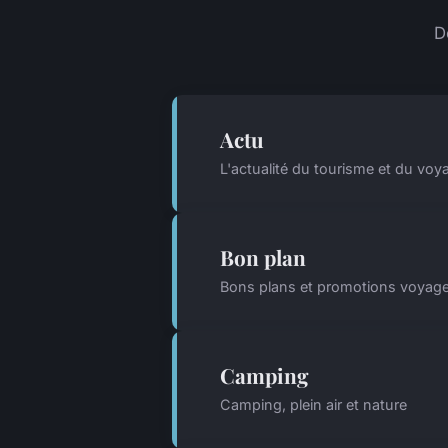
D
Actu
L'actualité du tourisme et du voy
Bon plan
Bons plans et promotions voyag
Camping
Camping, plein air et nature