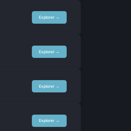
Explorer →
Explorer →
Explorer →
Explorer →