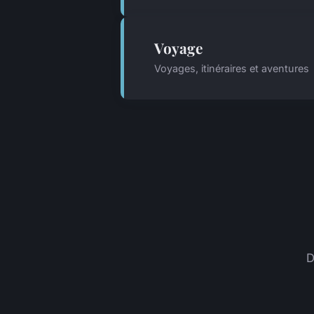
Voyage
Voyages, itinéraires et aventures
D